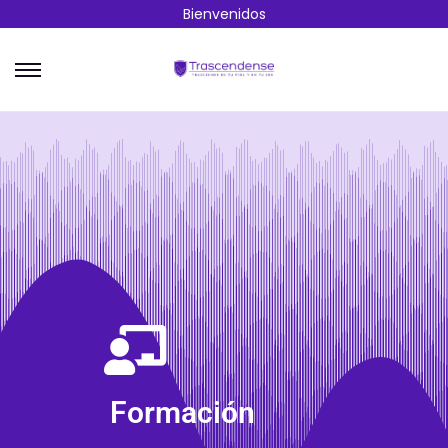
Bienvenidos
Formación