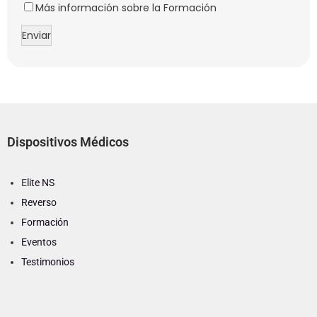
Más información sobre la Formación
Dispositivos Médicos
E
lite NS
Reverso
Formación
Eventos
Testimonios