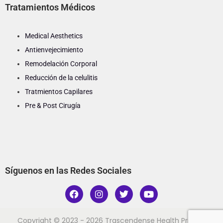
Tratamientos Médicos
Medical Aesthetics
Antienvejecimiento
Remodelación Corporal
Reducción de la celulitis
Tratmientos Capilares
Pre & Post Cirugía
Síguenos en las Redes Sociales
Copyright © 2023 - 2026 Trascendense Health
Privacy