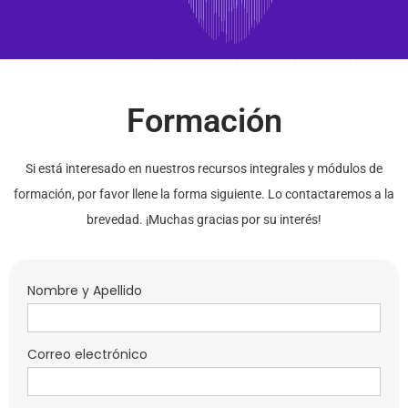
Formación
Si está interesado en nuestros recursos integrales y módulos de
formación, por favor llene la forma siguiente. Lo contactaremos a la
brevedad. ¡Muchas gracias por su interés!
Nombre y Apellido
Correo electrónico